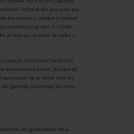
s contrôles stricts et sont capables
intenir l’intégrité des jeux ainsi que
ose aux casinos », indique el partisan
gouvernement vise ainsi à « limiter
re de jeux qui ne cesse de croître »
ce à Curaçao et peut donc facilement
mme les equipment à sous, des jeux de
et aux joueurs de se lancer dans les
ns are generally ludothèque du online
nsemble, les gratifications liés à