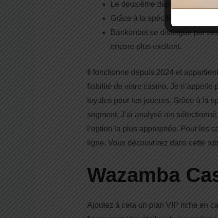
Le deuxième dépôt donne droit
Grâce à la spécificité para mon 
Bankonbet se distingue par ses 
encore plus excitant.
Il fonctionne depuis 2024 et appartien
fiabilité de votre casino. Je n’appelle
loyales pour les joueurs. Grâce à la sp
segment. J’ai analysé ain sélectionn
l’option la plus appropriée. Pour les
ligne. Vous découvrirez dans cette rub
Wazamba Ca
Ajoutez à cela un plan VIP riche en 