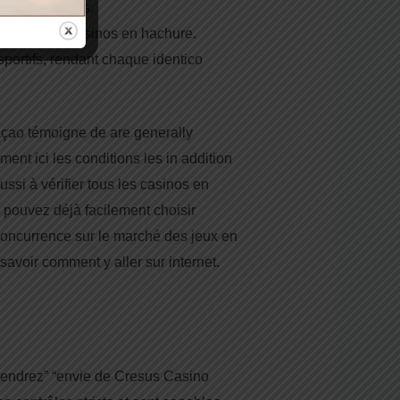
ara 200 euros.
 majorité des casinos en hachure.
sportifs, rendant chaque identico
raçao témoigne de are generally
ment ici les conditions les in addition
ussi à vérifier tous les casinos en
pouvez déjà facilement choisir
 concurrence sur le marché des jeux en
savoir comment y aller sur internet.
rendrez” “envie de Cresus Casino