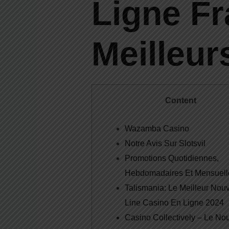
Ligne Fr
Meilleur
Content
Wazamba Casino
Notre Avis Sur Slotsvil
Promotions Quotidiennes,
Hebdomadaires Et Mensuell
Talismania: Le Meilleur No
Line Casino En Ligne 2024
Casino Collectively – Le No