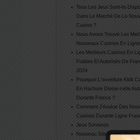
Tous Les Jeux Sont-ils Disp
Dans Le Marché De Le Nou
Casino ?
Nous Avons Trouvé Les Meil
Nouveaux Casinos En Ligne
Les Meilleurs Casinos En Li
Fiables Et Autorisés De Fra
2024
Pourquoi L’ouverture Kklk C
En Hachure Divise-t-elle Aut
Durante France ?
Comment J’évalue Des Nou
Casinos Durante Ligne Fran
Jeux Simsinos
Nouveau Site Fiable: Rizz C