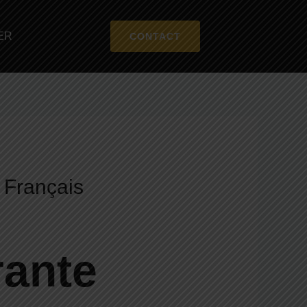
ER
CONTACT
 Français
ante