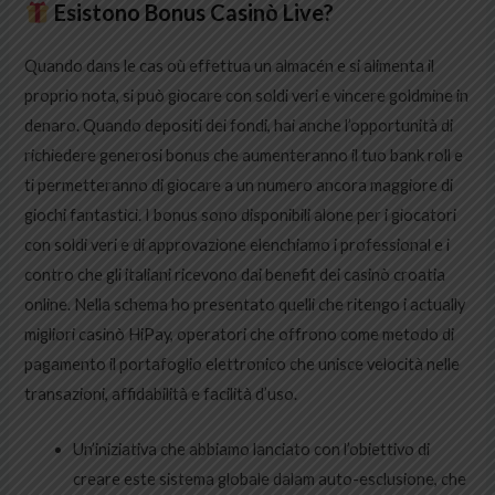
Esistono Bonus Casinò Live?
Quando dans le cas où effettua un almacén e si alimenta il
proprio nota, si può giocare con soldi veri e vincere goldmine in
denaro. Quando depositi dei fondi, hai anche l’opportunità di
richiedere generosi bonus che aumenteranno il tuo bank roll e
ti permetteranno di giocare a un numero ancora maggiore di
giochi fantastici. I bonus sono disponibili alone per i giocatori
con soldi veri e di approvazione elenchiamo i professional e i
contro che gli italiani ricevono dai benefit dei casinò croatia
online. Nella schema ho presentato quelli che ritengo i actually
migliori casinò HiPay, operatori che offrono come metodo di
pagamento il portafoglio elettronico che unisce velocità nelle
transazioni, affidabilità e facilità d’uso.
Un’iniziativa che abbiamo lanciato con l’obiettivo di
creare este sistema globale dalam auto-esclusione, che