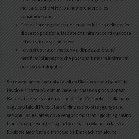
mercato, e che vi invito a new prendere in es
considerazione.
Prima di proseguire con los angeles lettura delle pagine
di questo posizione, lasciate che mire racconti qualcosa
sul mio stito e sul mio crew.
I diversi operatori mettono a disposizione tanti
certificati di impegno, che possono tutelare inoltre dal
pericolo di ludopatia.
Si trovano anche i actually tavoli da Blackjack e altri giochi da
tavolo e di carte più comuni nelle purchase da gioco, appear
Baccarat e le versioni da casinò dell’hold’em poker. Dalla home
page capitale di PokerStars Online casino si raggiunge una
sezione Table Games dove vengono mostrati i giochi ag casinò
tradizionali presenti nella piattaforma. Troviamo la classica
Roulette americana e francese e il Blackjack con alcune