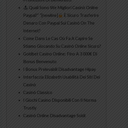
Quali Sono We Migliori Casinò Online
Paypal?” “[newline]
È Sicuro Trasferire
Denaro Con Paypal Sui Casinò On The
Internet?
Come Dans Le Cas Où Fa A Capire Se
Stiamo Giocando Su Casinò Online Sicuro?
Goldbet Casino Online: Fino A 3 000€ Di
Bonus Benvenuto
I Bonus Prelevabili Disadvantage Hipay
Interfaccia Elizabeth Usabilità Dei Siti Dei
Casinò
Casinò Classico
I Giochi Casino Disponibili Con Il Norma
Trustly
Casinò Online Disadvantage Soldi