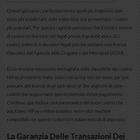
Ormai i giocatori, particolarmente quelli più esigentei, non
sono più soddisfatti dalle solite liste che presentano i casinò
più popolari. Per questa ragione pensiamo che il nostro elenco
di casino on the internet legali possa di grande aiuto. Sì, i
casinò online in Italia sono legali purché abbiano una licenza
rilasciata dall’Agenzia delle Dogane e dei Monopoli (ADM).
Ecco ora una resoconto dettagliata delle classifiche dei casinò
HiPay presenti in Italia. Inizio con la top ten del mese, per poi
passare alle licenze degli operatori at the ai giochi de uma
casinò che supportano questo metodo dalam pagamento.
Continuo que incluye una panoramica dei nuovi casinò che
adottano HiPay e infine esamino votre slot machine
compatibili con questo collettore dalam metodi di deposito.
La Garanzia Delle Transazioni Dei