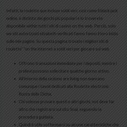
Infatti, la roulette que incluye soldi veri, così come il black jack
online, è distinto dei giochi più popolari e lo troverete
disponibile within tutti i siti di casinò on the web. Perciò, solo
we siti autorizzati elizabeth verificati fanno fanno il loro inizio
sulle mie pagine. Su questa pagina trovate i migliori siti di
roulette” “on the internet a soldi veri per giocare sul web.
Offrono transazioni immediate per i depositi, mentre i
prelievi possono sollecitare qualche giorno attivo.
All’interno della sezione are living non mancano
comunque i tavoli dedicati alla Roulette electronic
Ruota delle Dicha.
Chi volesse provare questi e altri giochi, not deve far
altro che registrarsi sul sito Snai, seguendo la
procedura guidata.
Quindi è utile soffermarci su alcune caratteristiche che