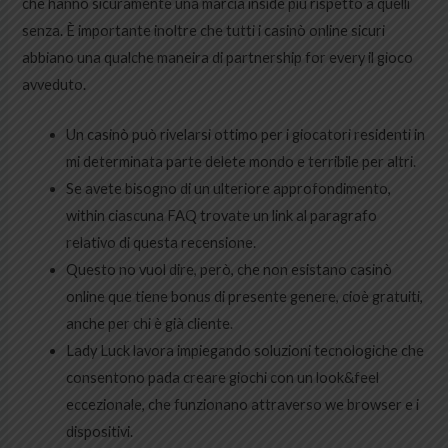
che hanno sicuramente una marcia inside più rispetto a quelli
senza. È importante inoltre che tutti i casinò online sicuri
abbiano una qualche maneira di partnership for every il gioco
avveduto.
Un casinò può rivelarsi ottimo per i giocatori residenti in
mi determinata parte delete mondo e terribile per altri.
Se avete bisogno di un ulteriore approfondimento,
within ciascuna FAQ trovate un link al paragrafo
relativo di questa recensione.
Questo no vuol dire, però, che non esistano casinò
online que tiene bonus di presente genere, cioè gratuiti,
anche per chi è già cliente.
Lady Luck lavora impiegando soluzioni tecnologiche che
consentono pada creare giochi con un look&feel
eccezionale, che funzionano attraverso we browser e i
dispositivi.