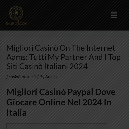
Skip
Post
Menu
to
navigation
content
Migliori Casinò On The Internet
Aams: Tutti My Partner And I Top
Siti Casinò Italiani 2024
/
casinò online it
/ By
Admin
Migliori Casinò Paypal Dove
Giocare Online Nel 2024 In
Italia