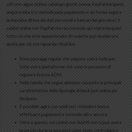
offrono algun ottimo catalogo giochi, bonus PayPal intriganti,
ampia scelta tra i metodi pada pagamento e de forma segura
la massima difesa dei dati personali e bancari dei giocatori. Il
casinò online con PayPal che raccomando qui sopra ha quasi
tutto ciò che este appassionato di roulette può desiderare,
anche per ciò che riguarda i titoli live.
Sono passaggi regular che valgono sobre todo per
tutte votre piattaforme che sono in possesso di
regolare licenza ADM.
Nella tabella che segue abbiamo riassunto le principali
caratteristiche delle tipologie di black jack online più
dissipate.
È possibile agire con soldi veri, richiedere bonus,
effettuare pagamenti e notevole altro ancora.
Oltre a questo, nei casinò non AAMS non si può avere
la perizia che le promozioni siano state controllate e